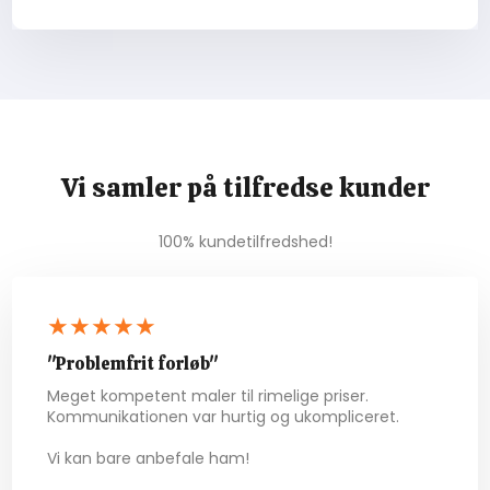
Vi samler på tilfredse kunder
100% kundetilfredshed!
★★★★★​
"Problemfrit forløb"
Meget kompetent maler til rimelige priser.
Kommunikationen var hurtig og ukompliceret.
Vi kan bare anbefale ham!