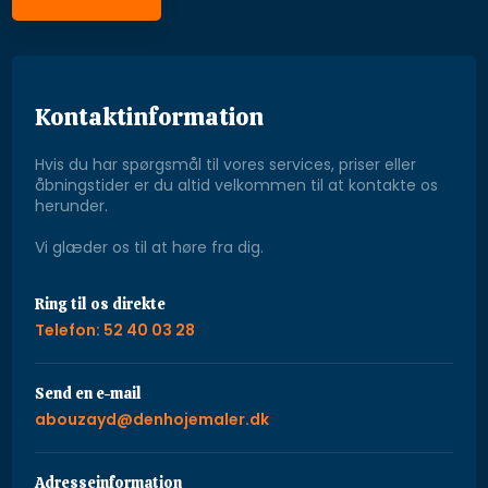
Kontaktinformation
Hvis du har spørgsmål til vores services, priser eller
åbningstider er du altid velkommen til at kontakte os
herunder.
Vi glæder os til at høre fra dig.
Ring til os direkte
Telefon: 52 40 03 28
Send en e-mail​
abouzayd@denhojemaler.dk
Adresseinformation