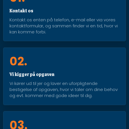
Kontakt os
Kontakt os enten på telefon, e-mail eller via ​vores
kontaktformular, og sammen finder vi en tid, hvor vi
kan komme forbi.
02.
Vi kigger på opgaven
Vi kører ud til jer og laver en uforpligtende
bestigelse af opgaven, hvor vi taler om dine behov
og evt. kommer med gode ideer til dig.
03.