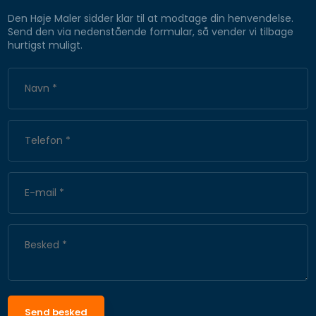
Den Høje Maler sidder klar til at modtage din henvendelse.
Send den via nedenstående formular, så vender vi tilbage
hurtigst muligt.